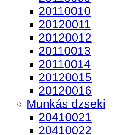
20110010
20120011
20120012
20110013
20110014
20120015
20120016
Munkás dzseki
20410021
20410022