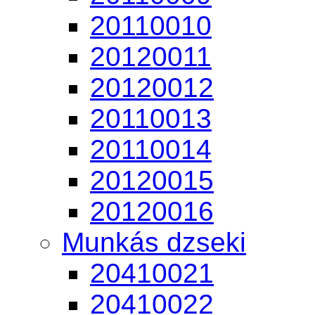
20110010
20120011
20120012
20110013
20110014
20120015
20120016
Munkás dzseki
20410021
20410022