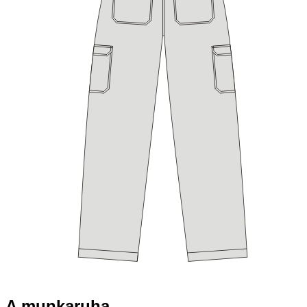
A munkaruha