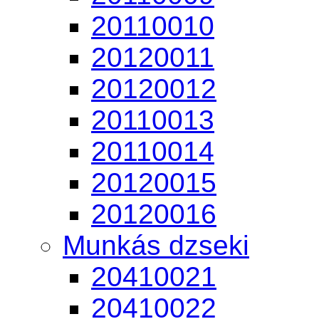
20110010
20120011
20120012
20110013
20110014
20120015
20120016
Munkás dzseki
20410021
20410022