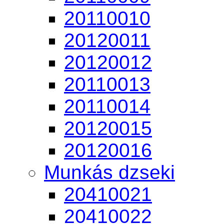
20110010
20120011
20120012
20110013
20110014
20120015
20120016
Munkás dzseki
20410021
20410022