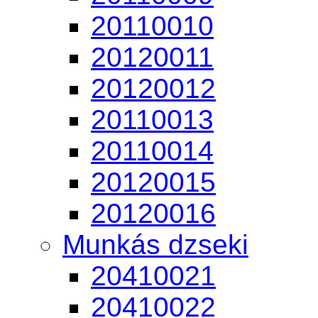
20110010
20120011
20120012
20110013
20110014
20120015
20120016
Munkás dzseki
20410021
20410022